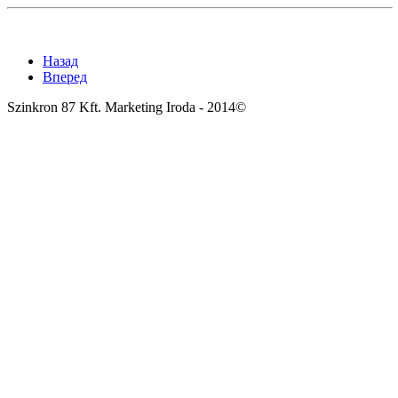
Назад
Вперед
Szinkron 87 Kft. Marketing Iroda - 2014©